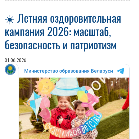
☀️ Летняя оздоровительная
кампания 2026: масштаб,
безопасность и патриотизм
01.06.2026