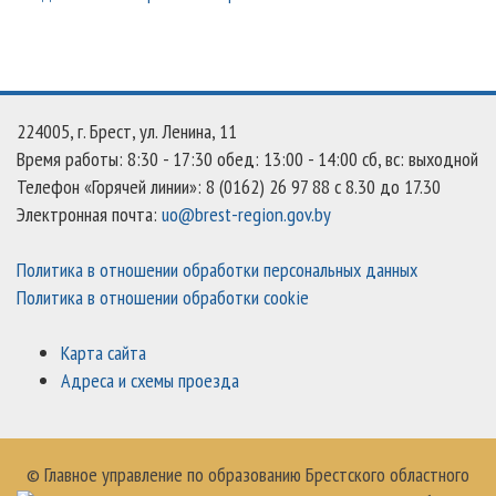
224005, г. Брест, ул. Ленина, 11
Время работы: 8:30 - 17:30 обед: 13:00 - 14:00 сб, вс: выходной
Телефон «Горячей линии»: 8 (0162) 26 97 88 с 8.30 до 17.30
Электронная почта:
uo@brest-region.gov.by
Политика в отношении обработки персональных данных
Политика в отношении обработки cookie
Карта сайта
Адреса и схемы проезда
© Главное управление по образованию Брестского областного