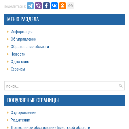
поделиться в:
МЕНЮ РАЗДЕЛА
Информация
Об управлении
Образование области
Новости
Одно окно
Сервисы
ПОПУЛЯРНЫЕ СТРАНИЦЫ
Оздоровление
Родителям
Дошкольное образование Брестской области