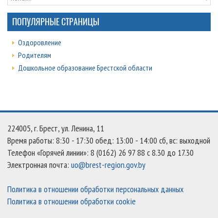
ПОПУЛЯРНЫЕ СТРАНИЦЫ
Оздоровление
Родителям
Дошкольное образование Брестской области
224005, г. Брест, ул. Ленина, 11
Время работы: 8:30 - 17:30 обед: 13:00 - 14:00 сб, вс: выходной
Телефон «Горячей линии»: 8 (0162) 26 97 88 с 8.30 до 17.30
Электронная почта:
uo@brest-region.gov.by
Политика в отношении обработки персональных данных
Политика в отношении обработки cookie