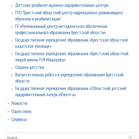
Детские реабилитационно-оздоровительные центры
ГУО "Брестский областной центр коррекционно-развивающего
обучения и реабилитации"
ГУ «Региональный центр методического обеспечения
профессионального образования Брестской области»
Государственное учреждение образования «Брестское областное
кадетское училище»
Государственное учреждение образования «Брестский областной
лицей имени П.М.Машерова»
Охрана детства
Воспитательная работа в учреждениях образования Брестской
области
Государственное учреждение образования «Областной детский
оздоровительный лагерь «Ювента»
Новости
Одно окно
Сервисы