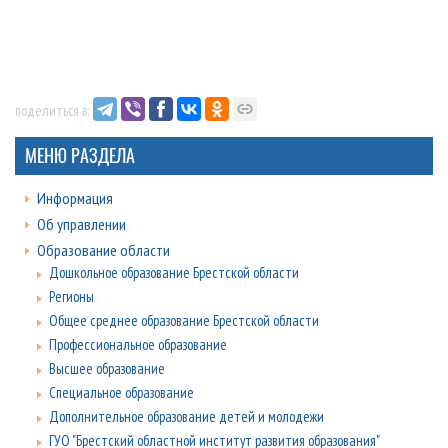
поделиться в:
МЕНЮ РАЗДЕЛА
Информация
Об управлении
Образование области
Дошкольное образование Брестской области
Регионы
Общее среднее образование Брестской области
Профессиональное образование
Высшее образование
Специальное образование
Дополнительное образование детей и молодежи
ГУО "Брестский областной институт развития образования"