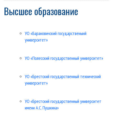
Высшее образование
УО «Барановичский государственынй
университет»
УО «Полесский государственный университет»
УО «Брестский государственный технический
университет»
УО «Брестский государственный университет
имени А.С. Пушкина»