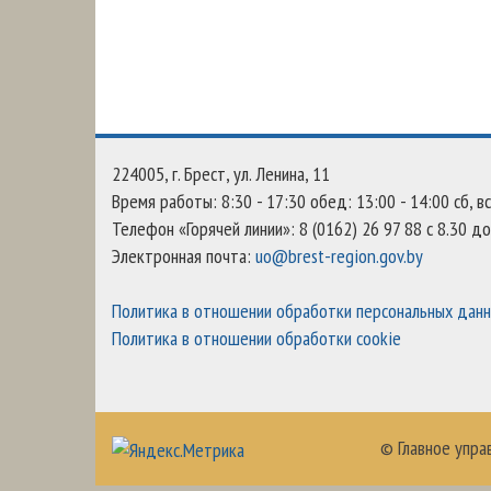
224005, г. Брест, ул. Ленина, 11
Время работы: 8:30 - 17:30 обед: 13:00 - 14:00 сб, в
Телефон «Горячей линии»: 8 (0162) 26 97 88 с 8.30 до
Электронная почта:
uo@brest-region.gov.by
Политика в отношении обработки персональных дан
Политика в отношении обработки cookie
© Главное упра