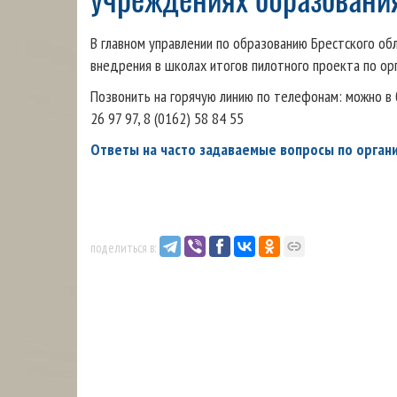
В главном управлении по образованию Брестского обл
внедрения в школах итогов пилотного проекта по орг
Позвонить на горячую линию по телефонам: можно в б
26 97 97, 8 (0162) 58 84 55
Ответы на часто задаваемые вопросы по орган
поделиться в: