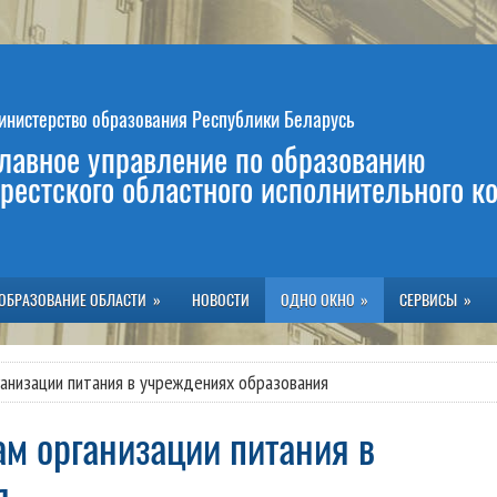
инистерство образования Республики Беларусь
лавное управление по образованию
рестского областного исполнительного к
ОБРАЗОВАНИЕ ОБЛАСТИ
НОВОСТИ
ОДНО ОКНО
СЕРВИСЫ
ганизации питания в учреждениях образования
я