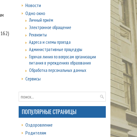
Новости
Одно окно
ам
Личный приём
Электронное обращение
0162)
Реквизиты
Адреса и схемы проезда
Административные процедуры
Горячая линия по вопросам организации
питания в учреждениях образования
Обработка персональных данных
Сервисы
ПОПУЛЯРНЫЕ СТРАНИЦЫ
Оздоровление
Родителям