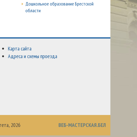
Дошкольное образование Брестской
области
Карта сайта
Адреса и схемы проезда
тета,
2026
ВЕБ-МАСТЕРСКАЯ.БЕЛ